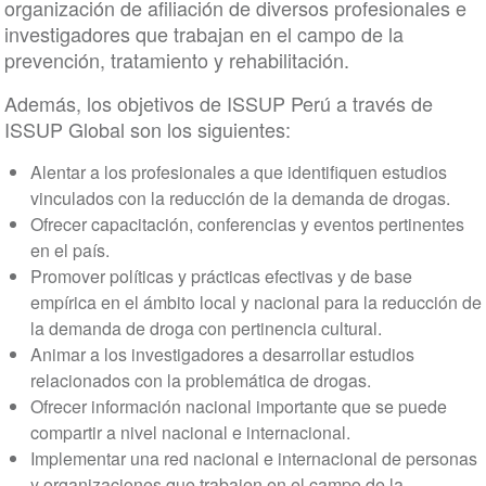
organización de afiliación de diversos profesionales e
investigadores que trabajan en el campo de la
prevención, tratamiento y rehabilitación.
Además, los objetivos de ISSUP Perú a través de
ISSUP Global son los siguientes:
Alentar a los profesionales a que identifiquen estudios
vinculados con la reducción de la demanda de drogas.
Ofrecer capacitación, conferencias y eventos pertinentes
en el país.
Promover políticas y prácticas efectivas y de base
empírica en el ámbito local y nacional para la reducción de
la demanda de droga con pertinencia cultural.
Animar a los investigadores a desarrollar estudios
relacionados con la problemática de drogas.
Ofrecer información nacional importante que se puede
compartir a nivel nacional e internacional.
Implementar una red nacional e internacional de personas
y organizaciones que trabajen en el campo de la