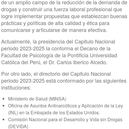
de un amplio campo de la reducción de la demanda de
drogas y construir una fuerza laboral profesional que
logre implementar propuestas que establezcan buenas
prácticas y políticas de alta calidad y ética para
comunicarse y articularse de manera efectiva.
Actualmente, la presidencia del Capitulo Nacional
periodo 2023-2025 la conforma el Decano de la
Facultad de Psicología de la Pontificia Universidad
Católica del Perú, el Dr. Carlos Iberico Alcedo.
Por otro lado, el directorio del Capitulo Nacional
periodo 2023-2025 está conformado por las siguientes
instituciones:
Ministerio de Salud (MINSA)
Oficina de Asuntos Antinarcóticos y Aplicación de la Ley
(INL) en la Embajada de los Estados Unidos.
Comisión Nacional para el Desarrollo y Vida sin Drogas
(DEVIDA)