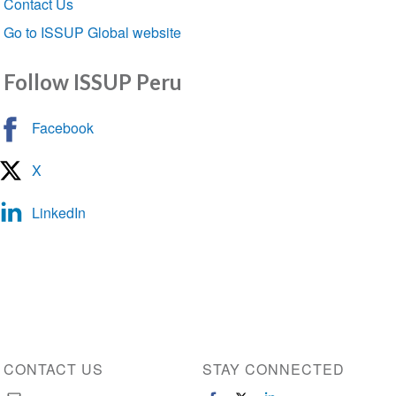
Contact Us
Go to ISSUP Global website
Follow ISSUP Peru
Facebook
X
LinkedIn
CONTACT US
STAY CONNECTED