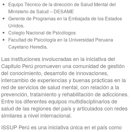
Equipo Técnico de la dirección de Salud Mental del
Ministerio de Salud – DESAME
Gerente de Programas en la Embajada de los Estados
Unidos.
Colegio Nacional de Psicólogos
Facultad de Psicología en la Universidad Peruana
Cayetano Heredia.
Las instituciones involucradas en la iniciativa del
Capitulo Perú promueven una comunidad de gestión
del conocimiento, desarrollo de innovaciones,
intercambio de experiencias y buenas prácticas en la
red de servicios de salud mental, con relación a la
prevención, tratamiento y rehabilitación de adicciones.
Entre los diferentes equipos multidisciplinarios de
salud de las regiones del país y articulados con redes
similares a nivel internacional.
ISSUP Perú es una iniciativa única en el país como