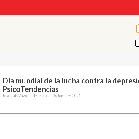
Día mundial de la lucha contra la depresi
PsicoTendencias
Jose Luis Vazquez Martinez -
26 January 2021