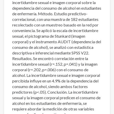
incertidumbre sexual e imagen corporal sobre la
dependencia del consumo de alcohol en estudiantes
de enfermería. Método. Estudio predictivo-
correlacional, con una muestra de 182 estudiantes
recolectado con un muestreo basado en la red por
conveniencia. Se aplicó la escala de incertidumbre
sexual, el pictograma de Stunkard (imagen
corporal) y el instrumento AUDIT (dependencia del
consumo de alcohol), se analizó con estadística
descriptiva e inferencial mediante SPSS V22.
Resultados. Se encontró correlación entre la
incertidumbre sexual (r=.152, p=.041) y la imagen
corporal (r=.202, p=.006) con el consumo de
alcohol. La incertidumbre sexual e imagen corporal
percibida influye en un 4.9% de la dependencia del
consumo de alcohol, siendo ambos factores
predictores (p<.05). Conclusión. La incertidumbre
sexual y la imagen corporal predicen el consumo de
alcohol en los estudiantes de enfermería, se
requiere abordar la medición de otras variables