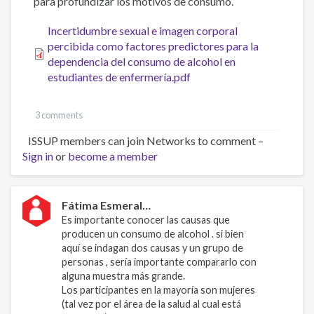
para profundizar los motivos de consumo.
Incertidumbre sexual e imagen corporal
percibida como factores predictores para la
dependencia del consumo de alcohol en
estudiantes de enfermería.pdf
3 comments
ISSUP members can join Networks to comment –
Sign in
or
become a member
Fátima Esmeral…
Es importante conocer las causas que
producen un consumo de alcohol . si bien
aquí se indagan dos causas y un grupo de
personas , sería importante compararlo con
alguna muestra más grande.
Los participantes en la mayoría son mujeres
(tal vez por el área de la salud al cual está