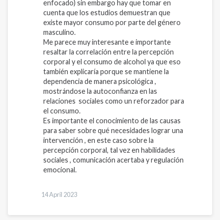
enfocado) sin embargo hay que tomar en
cuenta que los estudios demuestran que
existe mayor consumo por parte del género
masculino.
Me parece muy interesante e importante
resaltar la correlación entre la percepción
corporal y el consumo de alcohol ya que eso
también explicaría porque se mantiene la
dependencia de manera psicológica ,
mostrándose la autoconfianza en las
relaciones sociales como un reforzador para
el consumo.
Es importante el conocimiento de las causas
para saber sobre qué necesidades lograr una
intervención , en este caso sobre la
percepción corporal, tal vez en habilidades
sociales , comunicación acertaba y regulación
emocional.
14 April 2023