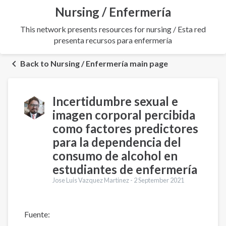
Nursing / Enfermería
This network presents resources for nursing / Esta red
presenta recursos para enfermería
Back to Nursing / Enfermería main page
Incertidumbre sexual e
imagen corporal percibida
como factores predictores
para la dependencia del
consumo de alcohol en
estudiantes de enfermería
Jose Luis Vazquez Martinez -
2 September 2021
Fuente: