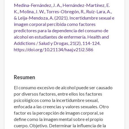
Medina-Fernández, J. A., Hernández-Martínez, E.
K., Molina, J. W., Torres-Obregón, R., Ruíz-Lara, A.,
& Leija-Mendoza, A. (2021). Incertidumbre sexual e
imagen corporal percibida como factores
predictores para la dependencia del consumo de
alcohol en estudiantes de enfermería. Health and
Addictions / Salud y Drogas, 21(2), 114-124.
https://doi.org/10.21134/haaj.v21i2.586
Resumen
El consumo excesivo de alcohol puede ser causado
por diversos factores, entre ellos los factores
psicológicos como la incertidumbre sexual,
enfocada a las creencias y valores sexuales. Otro
factor es la percepción de imagen corporal, se
define como la imagen mental sobre el propio
cuerpo. Objetivo. Determinar la influencia de la