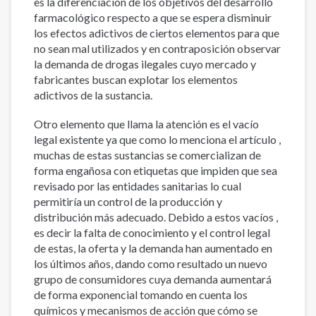
es la diferenciación de los objetivos del desarrollo
farmacológico respecto a que se espera disminuir
los efectos adictivos de ciertos elementos para que
no sean mal utilizados y en contraposición observar
la demanda de drogas ilegales cuyo mercado y
fabricantes buscan explotar los elementos
adictivos de la sustancia.
Otro elemento que llama la atención es el vacío
legal existente ya que como lo menciona el artículo ,
muchas de estas sustancias se comercializan de
forma engañosa con etiquetas que impiden que sea
revisado por las entidades sanitarias lo cual
permitiría un control de la producción y
distribución más adecuado. Debido a estos vacíos ,
es decir la falta de conocimiento y el control legal
de estas, la oferta y la demanda han aumentado en
los últimos años, dando como resultado un nuevo
grupo de consumidores cuya demanda aumentará
de forma exponencial tomando en cuenta los
químicos y mecanismos de acción que cómo se