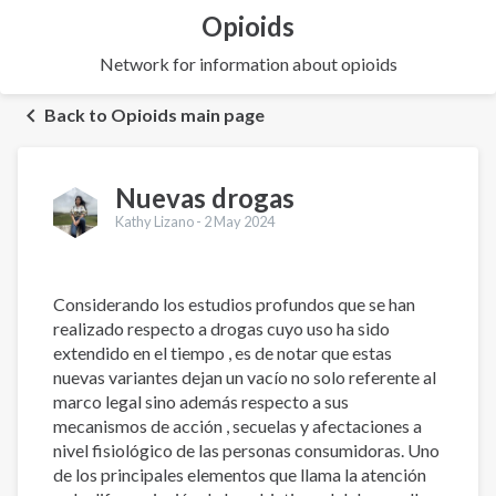
Opioids
Network for information about opioids
Back to Opioids main page
Nuevas drogas
Kathy Lizano -
2 May 2024
Considerando los estudios profundos que se han
realizado respecto a drogas cuyo uso ha sido
extendido en el tiempo , es de notar que estas
nuevas variantes dejan un vacío no solo referente al
marco legal sino además respecto a sus
mecanismos de acción , secuelas y afectaciones a
nivel fisiológico de las personas consumidoras. Uno
de los principales elementos que llama la atención