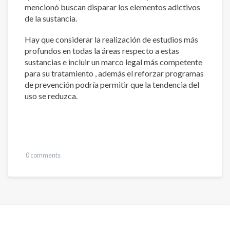
mencionó buscan disparar los elementos adictivos
de la sustancia.
Hay que considerar la realización de estudios más
profundos en todas la áreas respecto a estas
sustancias e incluir un marco legal más competente
para su tratamiento , además el reforzar programas
de prevención podría permitir que la tendencia del
uso se reduzca.
0 comments