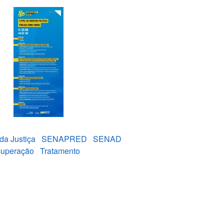
 da Justiça
SENAPRED
SENAD
uperação
Tratamento